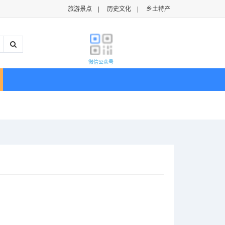
旅游景点
|
历史文化
|
乡土特产
微信公众号