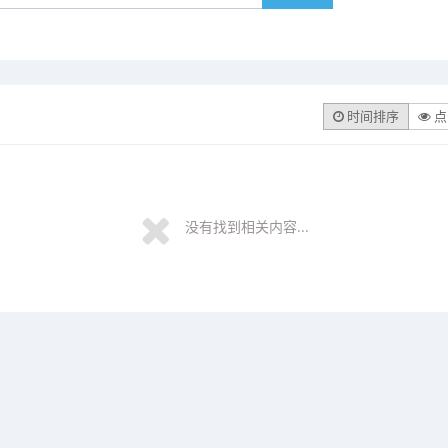
时间排序
点
没有找到相关内容...