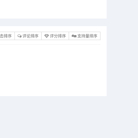
击排序
评论排序
评分排序
支持量排序