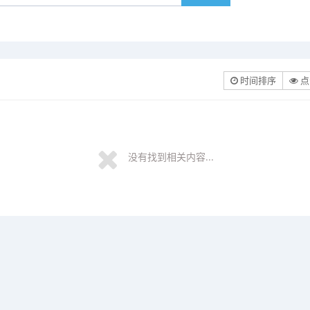
时间排序
点
没有找到相关内容...