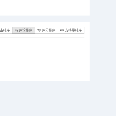
击排序
评论排序
评分排序
支持量排序