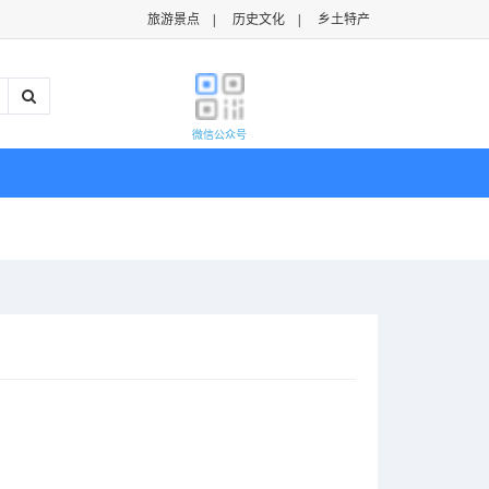
旅游景点
|
历史文化
|
乡土特产
微信公众号