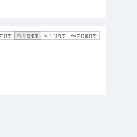
击排序
评论排序
评分排序
支持量排序