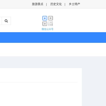
旅游景点
|
历史文化
|
乡土特产
微信公众号