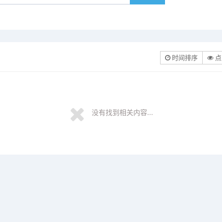
时间排序
点
没有找到相关内容...