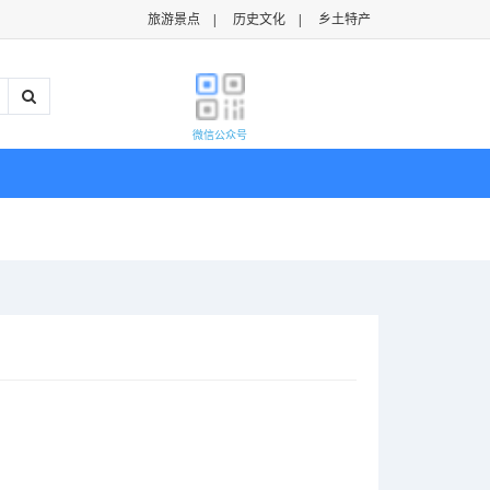
旅游景点
|
历史文化
|
乡土特产
微信公众号