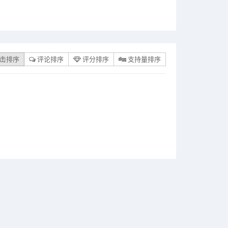
击排序
评论排序
评分排序
支持量排序