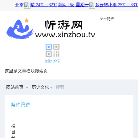
旅游景点
|
历史文化
|
乡土特产
微信公众号
这里是文章模块搜索页
网站首页
历史文化
搜索
条件筛选
栏
目
分