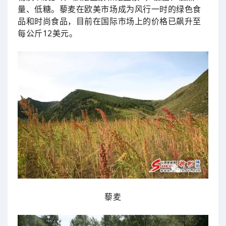
量、低糖。藜麦在欧美市场成为风行一时的绿色食
品和时尚食品，目前在国际市场上的价格已飙升至
每公斤12美元。
藜麦